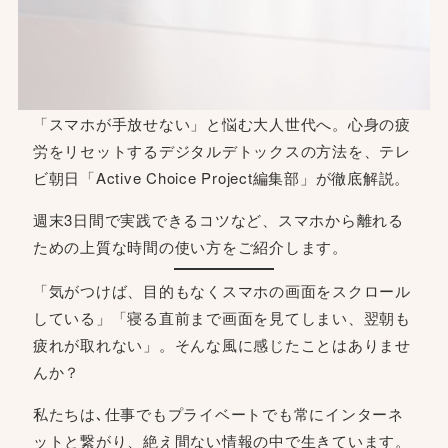
「スマホが手放せない」と悩む大人世代へ。心身の疲
労をリセットするデジタルデトックスの方法を、テレ
ビ朝日「Active Choice Project編集部」が徹底解説。
週末3日間で実践できるコツなど、スマホから離れる
ための上質な時間の使い方をご紹介します。
「気がつけば、目的もなくスマホの画面をスクロール
している」「寝る直前まで画面を見てしまい、翌朝も
疲れが取れない」。そんな風に感じたことはありませ
んか？
私たちは､仕事でもプライベートでも常にインターネ
ットと繋がり、絶え間ない情報の中で生きています。