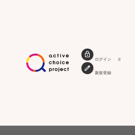
ログイン
新規登録