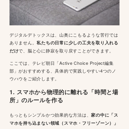
デジタルデトックスは、山奥にこもるような苦行では
ありません。
私たちの日常に少しの工夫を取り入れる
だけ
で、脳と心に静寂を取り戻すことができます。
ここでは、テレビ朝日「Active Choice Project編集
部」がおすすめする、具体的で実践しやすい4つのノ
ウハウをご紹介します。
1. スマホから物理的に離れる「時間と場
所」のルールを作る
もっともシンプルかつ効果的な方法は、
家の中に「ス
マホを持ち込まない領域（スマホ・フリーゾーン）」