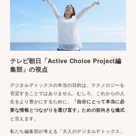
テレビ朝日「Active Choice Project編
集部」の視点
デジタルデトックスの本当の目的は、テクノロジーを
否定することではありません。むしろ、これからの人
生をより豊かにするために、
「自分にとって本当に必
要な情報とつながりを選び直す」ための前向きな儀式
と言えます。
私たち編集部が考える「大人のデジタルデトックス」