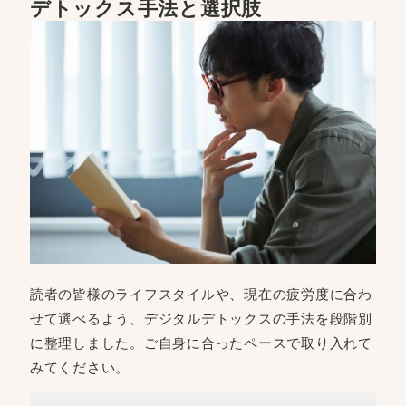
デトックス手法と選択肢
読者の皆様のライフスタイルや、現在の疲労度に合わ
せて選べるよう、デジタルデトックスの手法を段階別
に整理しました。ご自身に合ったペースで取り入れて
みてください。