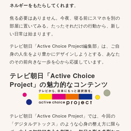
ネルギーをもたらしてくれます
。
焦る必要はありません。今夜、寝る前にスマホを別の
部屋に置いてみる。たったそれだけの行動から、新し
い日常は始まります。
テレビ朝日「Active Choice Project編集部」は、ご自
身の人生をより豊かにデザインしようとする、あなた
のその前向きな一歩を心から応援しています。
テレビ朝日「Active Choice
Project」の魅力的なコンテンツ
テレビ朝日「Active Choice Project」では、今回の
「デジタルデトックス」のような心身の整え方に限ら