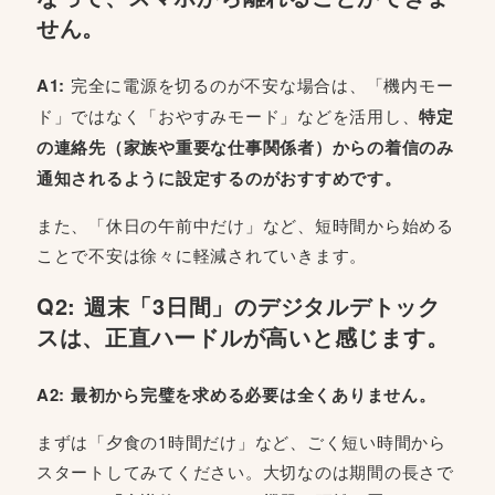
せん。
A1:
完全に電源を切るのが不安な場合は、「機内モー
ド」ではなく「おやすみモード」などを活用し、
特定
の連絡先（家族や重要な仕事関係者）からの着信のみ
通知されるように設定するのがおすすめです。
また、「休日の午前中だけ」など、短時間から始める
ことで不安は徐々に軽減されていきます。
Q2: 週末「3日間」のデジタルデトック
スは、正直ハードルが高いと感じます。
A2: 最初から完璧を求める必要は全くありません。
まずは「夕食の1時間だけ」など、ごく短い時間から
スタートしてみてください。大切なのは期間の長さで