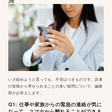
消
いざ始めようと思っても、不安はつきものです。読者
の皆様から寄せられることの多い疑問について、編集
部がお答えします。
Q1: 仕事や家族からの緊急の連絡が気に
なって、スマホから離れることができま