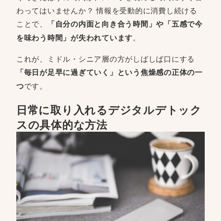
わってはいませんか？ 情報を受動的に消費し続ける
ことで、
「自分の内面と向き合う時間」や「五感で今
を味わう時間」が失われています
。
これが、ミドル・シニア層の方がしばしば口にする
「毎日が足早に過ぎていく」という焦燥感の正体の一
つ
です。
日常に取り入れるデジタルデトック
スの具体的な方法