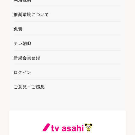
推奨環境について
免責
テレ朝iD
新規会員登録
ログイン
ご意見・ご感想