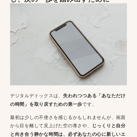
デジタルデトックスは、
失われつつある「あなただけ
の時間」を取り戻すための第一歩
です。
最初は少しの不便さを感じるかもしれませんが、画面
から目を離して見上げた空の青さや、
じっくりと自分
と向き合う静かな時間は、必ずあなたの心に新しいエ