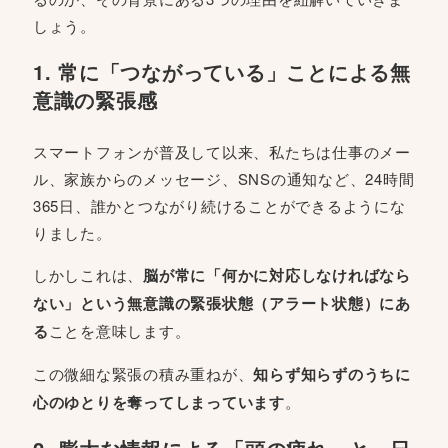
しょう。
1. 常に「つながっている」ことによる無
意識の緊張感
スマートフォンが普及して以来、私たちは仕事のメー
ル、家族からのメッセージ、SNSの通知など、24時間
365日、誰かとつながり続けることができるようにな
りました。
しかしこれは、
脳が常に「何かに対応しなければなら
ない」という無意識の緊張状態（アラート状態）にあ
る
ことを意味します。
この微細な緊張の積み重ねが、
知らず知らずのうちに
心のゆとりを奪ってしまっています
。