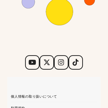
個人情報の取り扱いについて
利用規約