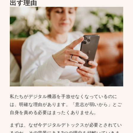
出す理由
私たちがデジタル機器を手放せなくなっているのに
は、明確な理由があります。「意志が弱いから」とご
自身を責める必要はまったくありません。
まずは、なぜ今デジタルデトックスが必要とされてい
るのか、その背景にある3つの理由を紐解いていきま