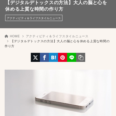
【デジタルデトックスの方法】大人の脳と心を
休める上質な時間の作り方
アクティビティ＆ライフスタイルニュース
HOME
アクティビティ＆ライフスタイルニュース
【デジタルデトックスの方法】大人の脳と心を休める上質な時間の
作り方