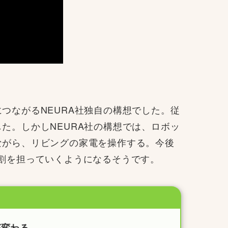
つながるNEURA社独自の構想でした。従
た。しかしNEURA社の構想では、ロボッ
ながら、リビングの家電を操作する。今後
割を担っていくようになるそうです。
？
が変わる。