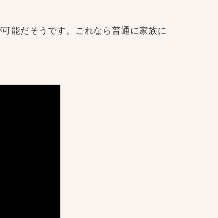
が可能だそうです。これなら普通に家族に