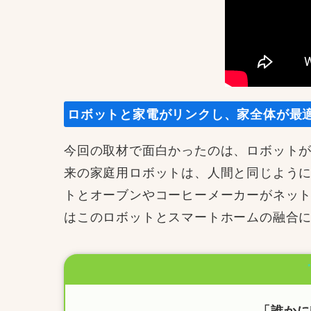
ロボットと家電がリンクし、家全体が最
今回の取材で面白かったのは、ロボットが
来の家庭用ロボットは、人間と同じように
トとオーブンやコーヒーメーカーがネッ
はこのロボットとスマートホームの融合に
「誰かに