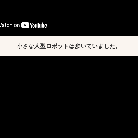
小さな人型ロボットは歩いていました。