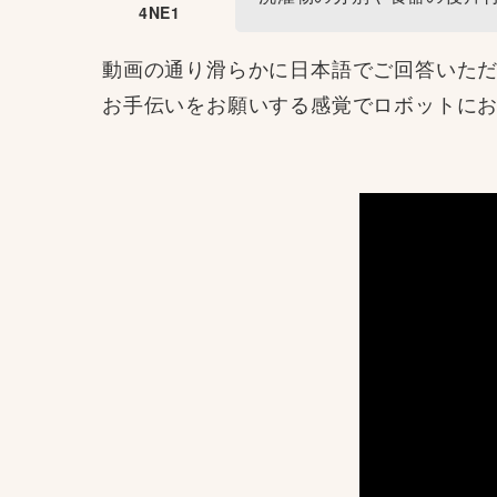
4NE1
動画の通り滑らかに日本語でご回答いた
お手伝いをお願いする感覚でロボットに