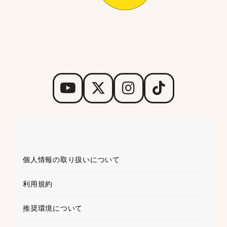
個人情報の取り扱いについて
利用規約
推奨環境について