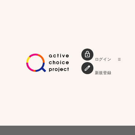
ログイン
新規登録