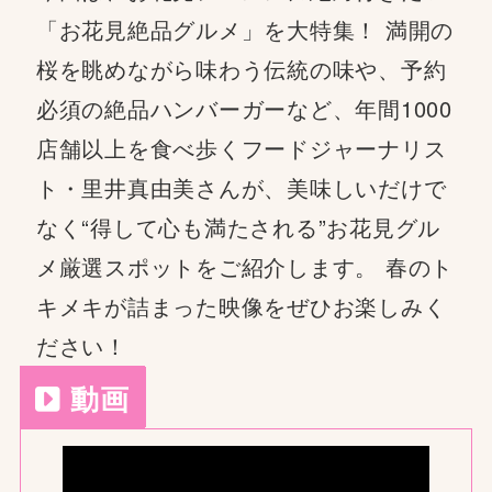
「お花見絶品グルメ」を大特集！ 満開の
桜を眺めながら味わう伝統の味や、予約
必須の絶品ハンバーガーなど、年間1000
店舗以上を食べ歩くフードジャーナリス
ト・里井真由美さんが、美味しいだけで
なく“得して心も満たされる”お花見グル
メ厳選スポットをご紹介します。 春のト
キメキが詰まった映像をぜひお楽しみく
ださい！
動画