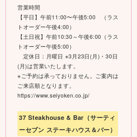
営業時間
【平日】午前11:00〜午後5:00 （ラス
トオーダー午後4:00）
【土日祝】午前10:30～午後6:00（ラス
トオーダー午後5:00）
定休日：月曜日 ※3月23日(月)・30日
(月)は営業いたします。
※ご予約は承っておりません。ご案内は
ご来店順となります。
https://www.seiyoken.co.jp/
37 Steakhouse & Bar（サーティ
ーセブン ステーキハウス＆バー）