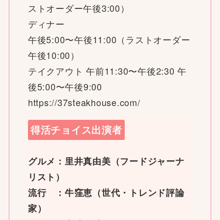
ストオーダー午後3:00）
ディナー
午後5:00〜午後11:00（ラストオーダー
午後10:00）
テイクアウト 午前11:30〜午後2:30 午
後5:00〜午後9:00
https://37steakhouse.com/
得活チョイス出演者
グルメ：里井真由美（フードジャーナ
リスト）
流行 ：牛窪恵（世代・トレンド評論
家）