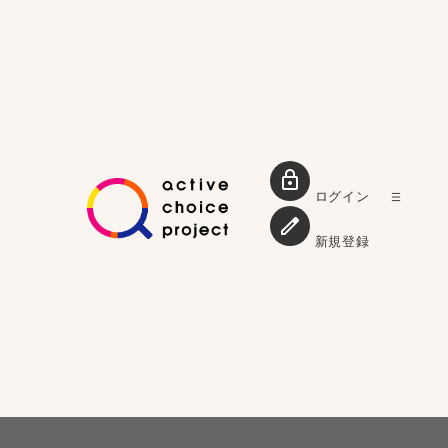
ログイン
新規登録