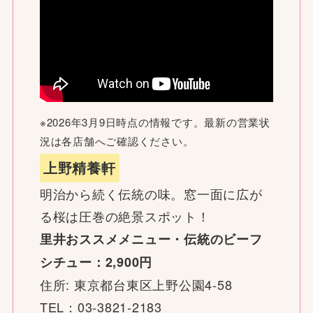
※2026年3月9日時点の情報です。最新の営業状
況は各店舗へご確認ください。
上野精養軒
明治から続く伝統の味。窓一面に広が
る桜は圧巻の絶景スポット！
里井おススメメニュー・伝統のビーフ
シチュー：2,900円
住所: 東京都台東区上野公園4-58
TEL：03-3821-2183