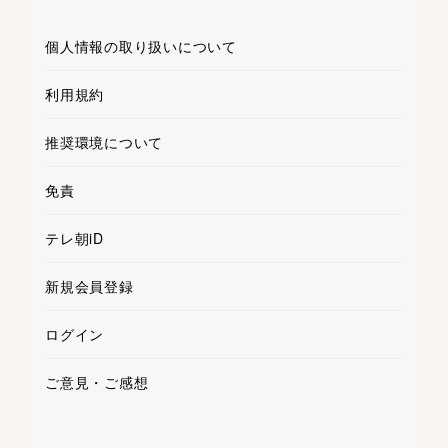
個人情報の取り扱いについて
利用規約
推奨環境について
免責
テレ朝iD
新規会員登録
ログイン
ご意見・ご感想