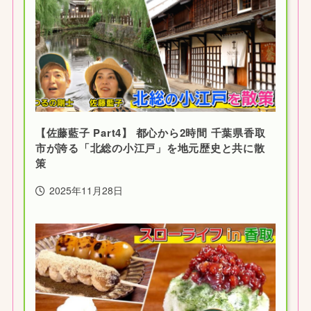
【佐藤藍子 Part4】 都心から2時間 千葉県香取
市が誇る「北総の小江戸」を地元歴史と共に散
策
2025年11月28日