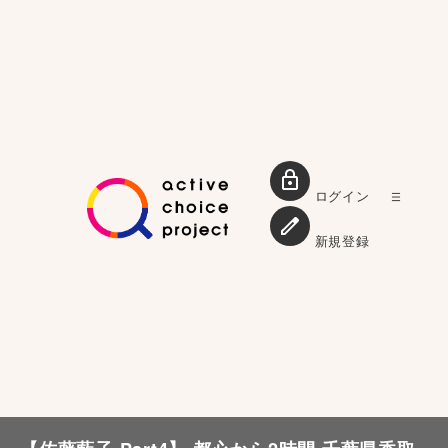
ログイン
新規登録