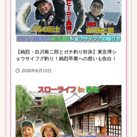
【純烈・白川裕二郎とガチ釣り対決】東京湾シ
ョウサイフグ釣り！純烈卒業への想いも告白！
2026年6月12日