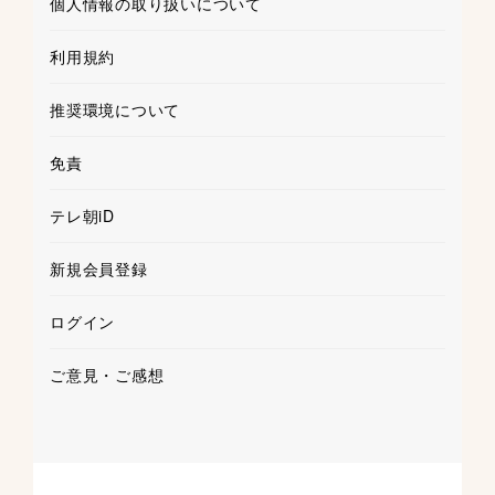
個人情報の取り扱いについて
利用規約
推奨環境について
免責
テレ朝iD
新規会員登録
ログイン
ご意見・ご感想