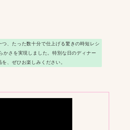
一つ、たった数十分で仕上げる驚きの時短レシ
らかさを実現しました。特別な日のディナー
品を、ぜひお楽しみください。