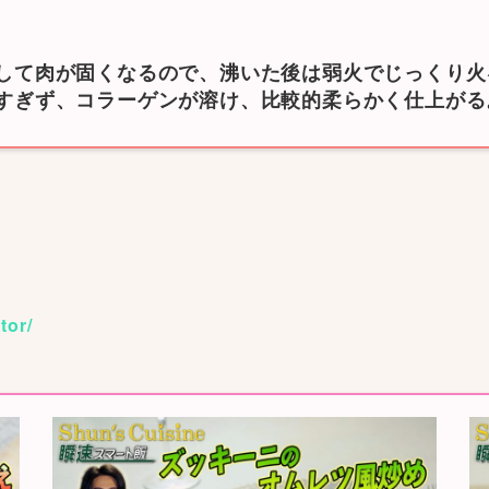
して肉が固くなるので、沸いた後は弱火でじっくり火
すぎず、コラーゲンが溶け、比較的柔らかく仕上がる
tor/