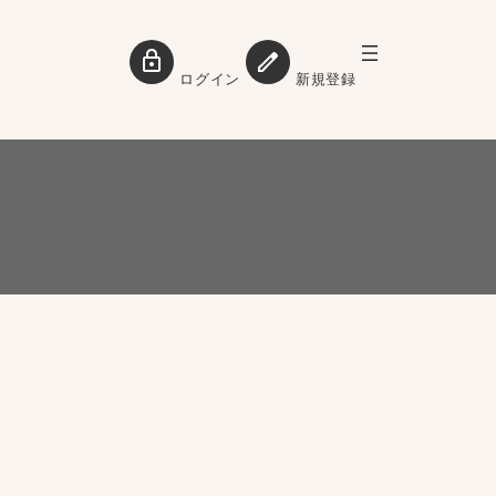
ログイン
新規登録