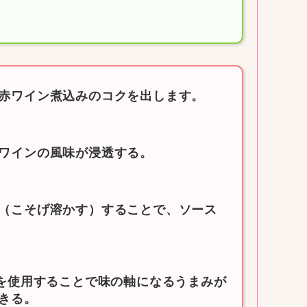
赤ワイン煮込みのコクを出します。
ワインの風味が浸透する。
（こそげ溶かす）することで、ソース
を使用することで味の軸になるうまみが
きる。