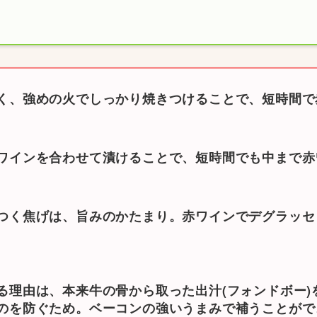
く、強めの火でしっかり焼きつけることで、短時間で
ワインを合わせて漬けることで、短時間でも中まで赤
つく焦げは、旨みのかたまり。赤ワインでデグラッセ
る理由は、本来牛の骨から取った出汁(フォンドボー)
のを防ぐため。ベーコンの強いうまみで補うことがで