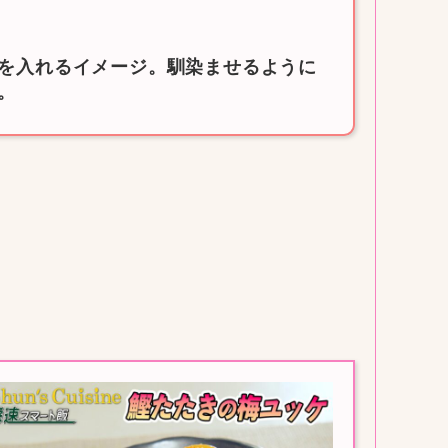
を入れるイメージ。馴染ませるように
。