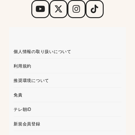
個人情報の取り扱いについて
利用規約
推奨環境について
免責
テレ朝iD
新規会員登録