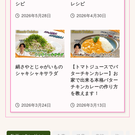
シピ
レシピ
2026年5月28日
2026年4月30日
絹さやとじゃがいもの
【トマトジュースでバ
シャキシャキサラダ
ターチキンカレー】お
家で出来る本格バター
チキンカレーの作り方
を教えます！
2026年3月24日
2026年3月13日