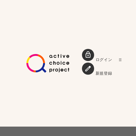
ログイン
新規登録