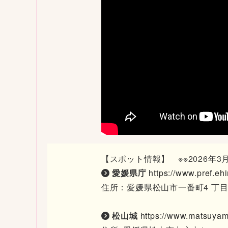
【スポット情報】 ※※2026年
愛媛県庁
https://www.pref.eh
住所：愛媛県松山市一番町4 丁目4
松山城
https://www.matsuyam