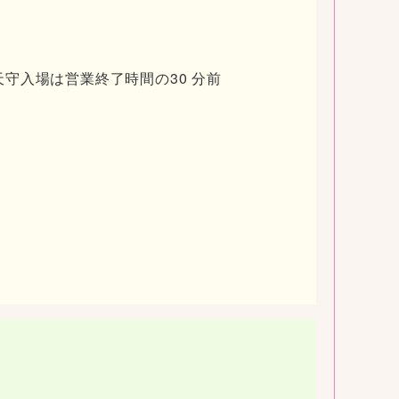
 ※天守入場は営業終了時間の30 分前