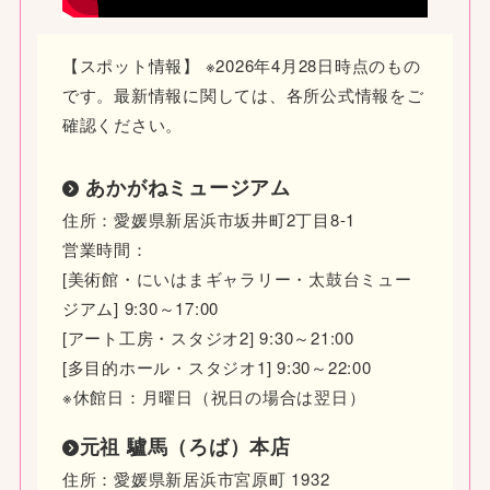
【スポット情報】 ※2026年4月28日時点のもの
です。最新情報に関しては、各所公式情報をご
確認ください。
あかがねミュージアム
住所：愛媛県新居浜市坂井町2丁目8-1
営業時間：
[美術館・にいはまギャラリー・太鼓台ミュー
ジアム] 9:30～17:00
[アート工房・スタジオ2] 9:30～21:00
[多目的ホール・スタジオ1] 9:30～22:00
※休館日：月曜日（祝日の場合は翌日）
元祖 驢馬（ろば）本店
住所：愛媛県新居浜市宮原町 1932