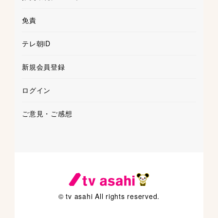
免責
テレ朝iD
新規会員登録
ログイン
ご意見・ご感想
© tv asahi All rights reserved.