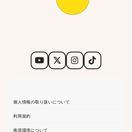
個人情報の取り扱いについて
利用規約
推奨環境について