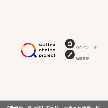
ログイン
新規登録