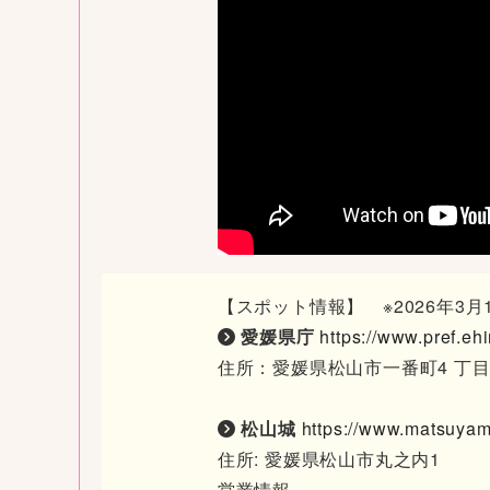
【スポット情報】 ※2026年3
愛媛県庁
https://www.pref.eh
住所：愛媛県松山市一番町4 丁目4
松山城
https://www.matsuyam
住所: 愛媛県松山市丸之内1
営業情報