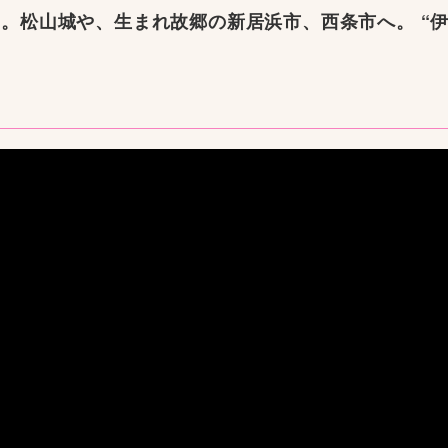
。松山城や、生まれ故郷の新居浜市、西条市へ。 “