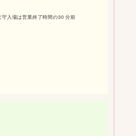
 ※天守入場は営業終了時間の30 分前