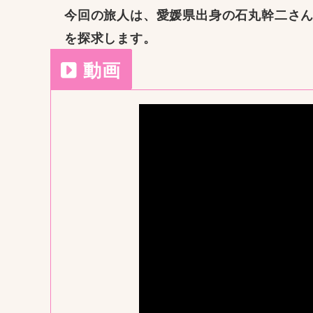
今回の旅人は、愛媛県出身の石丸幹二さん
を探求します。
動画