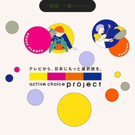
「動画」一覧ページへ