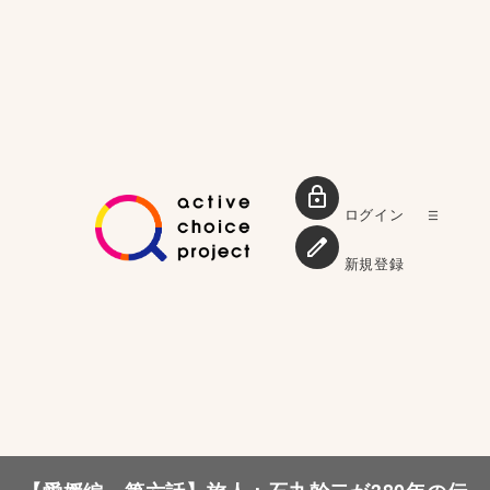
ログイン
新規登録