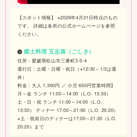
【スポット情報】 ※2026年4月21日時点のもの
です。 詳細は各所の公式ホームページを参照
ください。
郷土料理 五志喜（ごしき）
住所：愛媛県松山市三番町3-5-4
運行日：土曜・日曜・祝日（※12/30～1/3は運
休）
料金：大人 1,300円 ／ 小児 650円営業時間】
月～金 ランチ 11:00～14:00（L.O. 13:30）
土・日・祝 ランチ 11:00～14:00（L.O.
13:30） ディナー 17:00～21:00（L.O. 20:20）
※土・祝前日のディナーは17:00～21:20（L.O.
20:20）まで