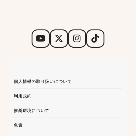
個人情報の取り扱いについて
利用規約
推奨環境について
免責