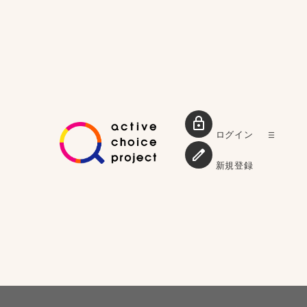
ログイン
新規登録