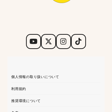
個人情報の取り扱いについて
利用規約
推奨環境について