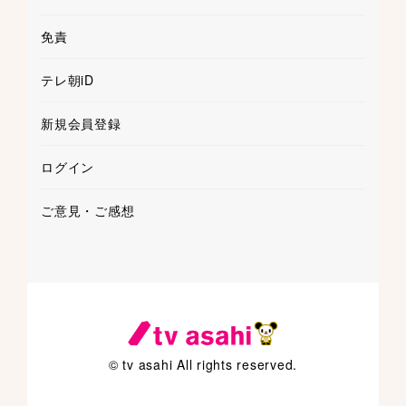
免責
テレ朝iD
新規会員登録
ログイン
ご意見・ご感想
© tv asahi All rights reserved.