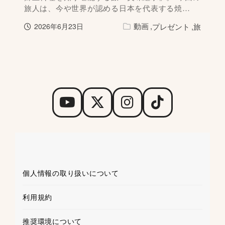
旅人は、今や世界が認める日本を代表する焼…
動画
プレゼント
旅
2026年6月23日
個人情報の取り扱いについて
利用規約
推奨環境について