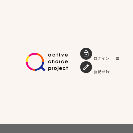
ログイン
新規登録