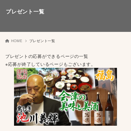
プレゼント一覧
HOME
プレゼント一覧
プレゼントの応募ができるページの一覧
※応募が終了しているページもございます。