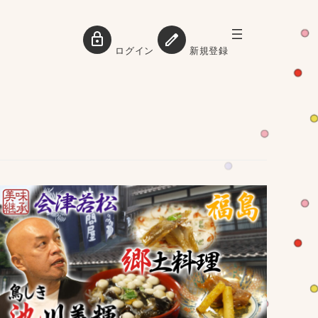
ログイン
新規登録