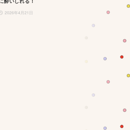
に酔いしれる！
2026年4月21日