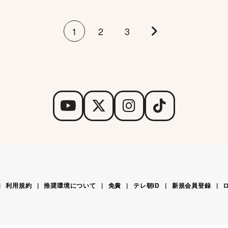
1
2
3
利用規約
推奨環境について
免責
テレ朝iD
新規会員登録