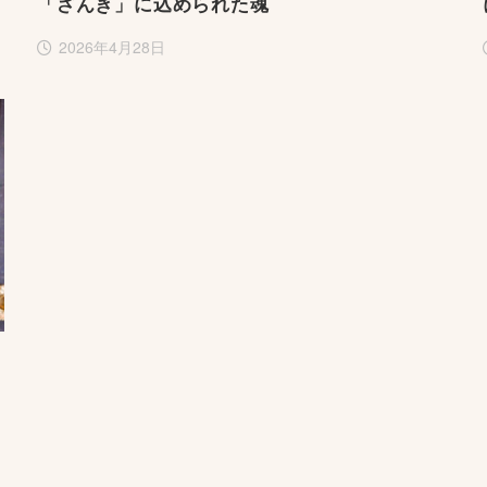
「ざんき」に込められた魂
2026年4月28日