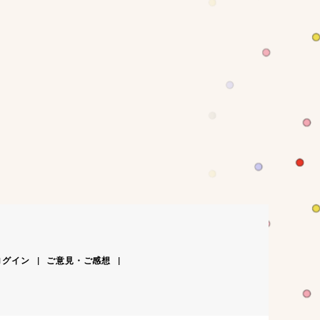
ログイン
ご意見・ご感想