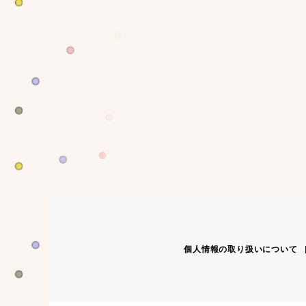
個人情報の取り扱いについて